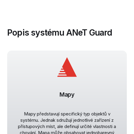
Popis systému ANeT Guard
Mapy
Mapy představují specifický typ objektů v
systému. Jednak sdružují jednotlivé zařízení z
přístupových míst, ale definují určité vlastnosti a
chování. Mapa může obsahovat jednobarevný