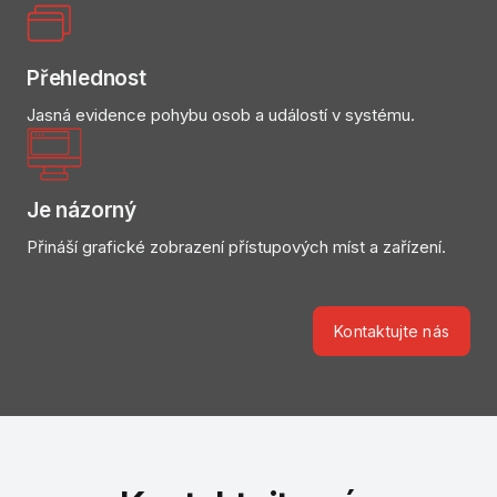
Přehlednost
Jasná evidence pohybu osob a událostí v systému.
Je názorný
Přináší grafické zobrazení přístupových míst a zařízení.
Kontaktujte nás