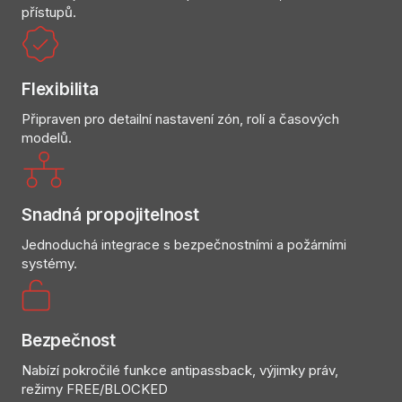
přístupů.
Flexibilita
Připraven pro detailní nastavení zón, rolí a časových
modelů.
Snadná propojitelnost
Jednoduchá integrace s bezpečnostními a požárními
systémy.
Bezpečnost
Nabízí pokročilé funkce antipassback, výjimky práv,
režimy FREE/BLOCKED