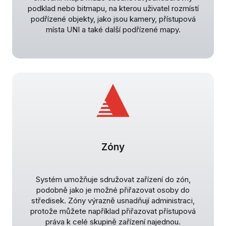
podklad nebo bitmapu, na kterou uživatel rozmístí
podřízené objekty, jako jsou kamery, přístupová
místa UNI a také další podřízené mapy.
Zóny
Systém umožňuje sdružovat zařízení do zón,
podobně jako je možné přiřazovat osoby do
středisek. Zóny výrazně usnadňují administraci,
protože můžete například přiřazovat přístupová
práva k celé skupině zařízení najednou.