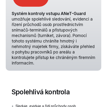
Systém kontroly vstupu ANeT-Guard
umožňuje spolehlivé sledování, evidenci a
řízení průchodů osob prostřednictvím
snímačů-terminálů a přístupových
mechanismů (turniket, závora). Pomocí
tohoto systému chráníte hmotný i
nehmotný majetek firmy, získáváte přehled
o pohybu pracovníků po areálu a
kontrolujete přístup ke chráněným firemním
informacím.
Spolehlivá kontrola
•
Sleduje, eviduje a řídí průchody osob