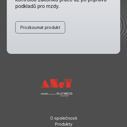
podkladů pro mzdy.
Prozkoumat produkt
O společnosti
Produkty