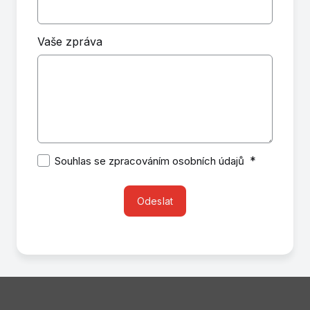
Vaše zpráva
*
Souhlas se zpracováním osobních údajů
Odeslat