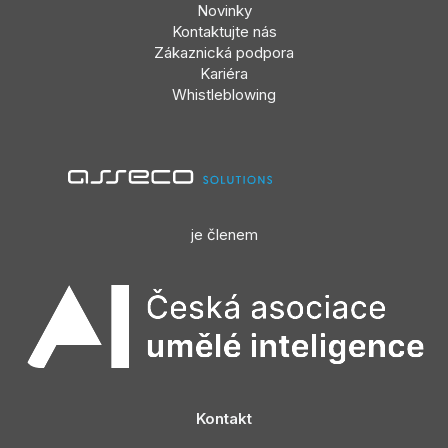
Novinky
Kontaktujte nás
Zákaznická podpora
Kariéra
Whistleblowing
je členem
Kontakt