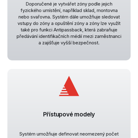
Doporučené je vytvářet zóny podle jejich
fyzického umístění, například sklad, montovna
nebo svařovna. Systém dále umožňuje sledovat
vstupy do zóny a opuštění zóny a zóny lze využít
také pro funkci Antipassback, která zabraňuje
předávání identifikačních médií mezi zaměstnanci
a zajišťuje vyšší bezpečnost.
Přístupové modely
Systém umožňuje definovat neomezený počet