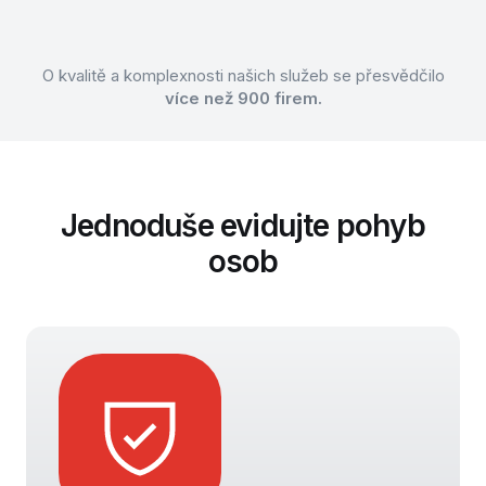
O kvalitě a komplexnosti našich služeb se přesvědčilo
více než 900 firem.
Jednoduše evidujte pohyb
osob