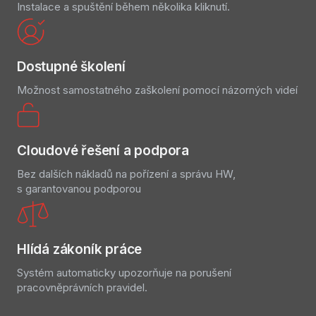
Instalace a spuštění během několika kliknutí.
Dostupné školení
Možnost samostatného zaškolení pomocí názorných videí
Cloudové řešení a podpora
Bez dalších nákladů na pořízení a správu HW,
s garantovanou podporou
Hlídá zákoník práce
Systém automaticky upozorňuje na porušení
pracovněprávních pravidel.