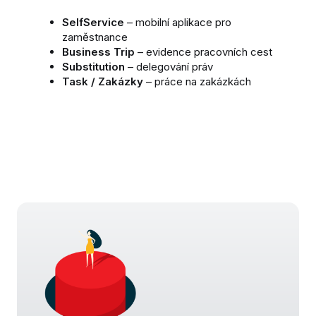
SelfService
– mobilní aplikace pro
zaměstnance
Business Trip
– evidence pracovních cest
Substitution
– delegování práv
Task / Zakázky
– práce na zakázkách