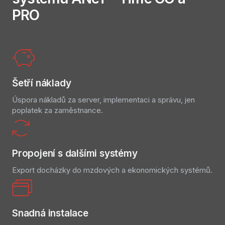
PRO
Šetří náklady
Úspora nákladů za server, implementaci a správu, jen
poplatek za zaměstnance.
Propojení s dalšími systémy
Export docházky do mzdových a ekonomických systémů.
Snadná instalace