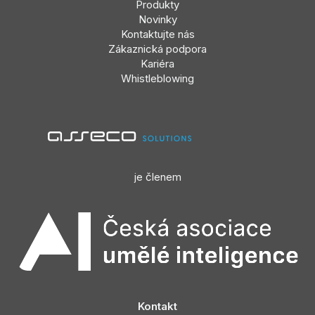
Produkty
Novinky
Kontaktujte nás
Zákaznická podpora
Kariéra
Whistleblowing
je členem
Kontakt