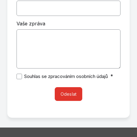
Vaše zpráva
*
Souhlas se zpracováním osobních údajů
Odeslat