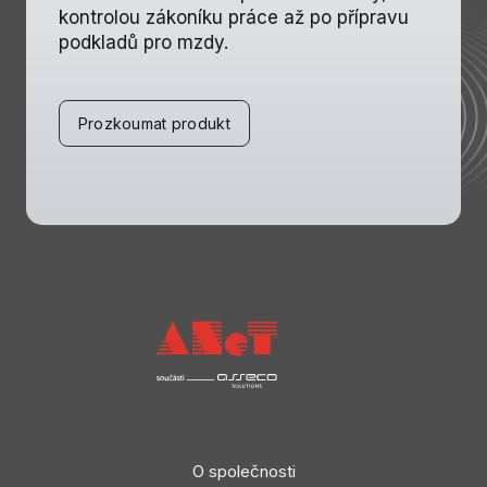
kontrolou zákoníku práce až po přípravu
podkladů pro mzdy.
Prozkoumat produkt
O společnosti